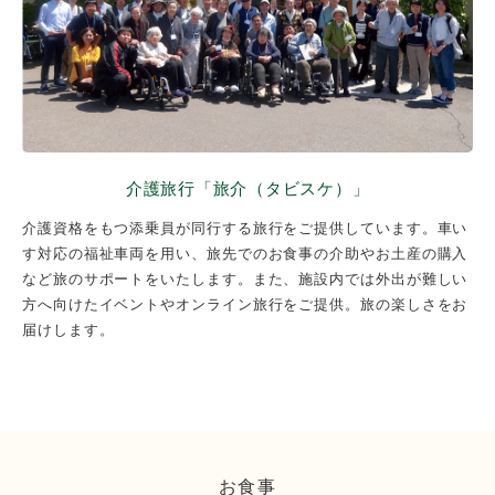
介護旅行「旅介（タビスケ）」
介護資格をもつ添乗員が同行する旅行をご提供しています。車い
す対応の福祉車両を用い、旅先でのお食事の介助やお土産の購入
など旅のサポートをいたします。また、施設内では外出が難しい
方へ向けたイベントやオンライン旅行をご提供。旅の楽しさをお
届けします。
お食事