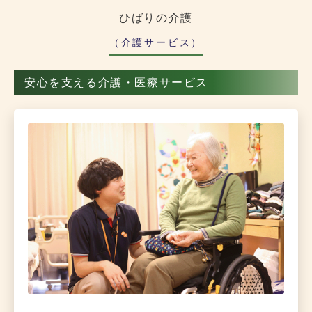
ひばりの介護
（介護サービス）
安心を支える介護・医療サービス