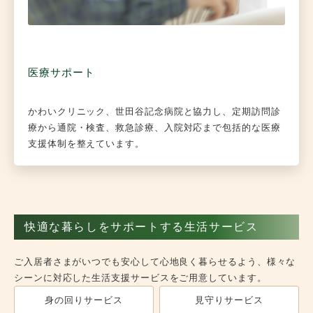
医療サポート
かわいクリニック、世田谷記念病院と協力し、定期訪問診
療から通院・検査、救急診療、入院対応まで包括的な医療
支援体制を整えています。
快適な暮らしをサポートする生活サービス
ご入居者さまがいつでも安心して心地良く暮らせるよう、様々な
シーンに対応した生活支援サービスをご用意しています。
身の回りサービス
見守りサービス