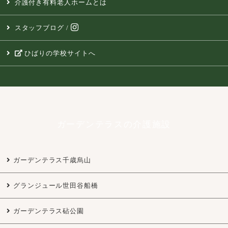
介護付き有料老人ホームとは
スタッフブログ
/
ひばりの学校サイトへ
ガーデンテラスの介護施設
ガーデンテラス千歳烏山
グランジュール世田谷船橋
ガーデンテラス砧公園