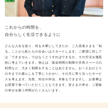
これからの時間を、
自分らしく生活できるように
どんな人生を送り、何を大事にしてきたか、ご入居者さまを「知
る」ことから私たちの出会いはスタートします。ご要望に対して
は「できません」ではなくどうすればできるか、その方法を徹底
的に考えていきます。例えば、面会時間の制限や共有スペースの
利用など、大きく制限をすることはありません。お一人おひとり
の今までの暮らしを丁寧にうかがい、その方に寄り沿ったサービ
スを考えます。当然、外出や外泊、外食もできますし、お食事は
お部屋で食べていただくこともできます。皆さまの幸せ、ご家族
の幸せを願う仲間がたくさんいます。