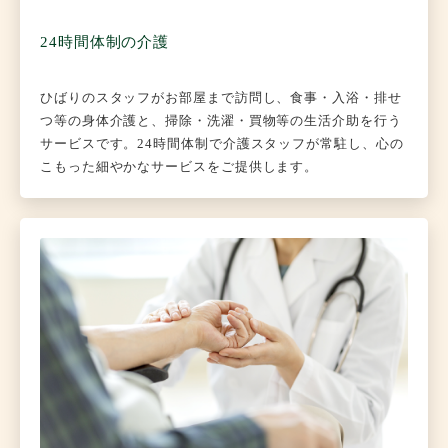
24時間体制の介護
ひばりのスタッフがお部屋まで訪問し、食事・入浴・排せ
つ等の身体介護と、掃除・洗濯・買物等の生活介助を行う
サービスです。24時間体制で介護スタッフが常駐し、心の
こもった細やかなサービスをご提供します。