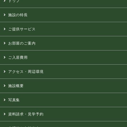
トップ
施設の特長
ご提供サービス
お部屋のご案内
ご入居費用
アクセス・周辺環境
施設概要
写真集
資料請求・見学予約