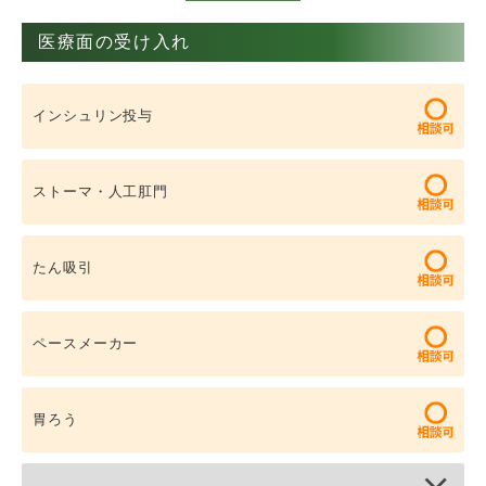
医療面の受け入れ
インシュリン投与
ストーマ・人工肛門
たん吸引
ペースメーカー
胃ろう