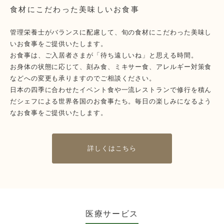
食材にこだわった美味しいお食事
管理栄養士がバランスに配慮して、旬の食材にこだわった美味し
いお食事をご提供いたします。
お食事は、ご入居者さまが「待ち遠しいね」と思える時間。
お身体の状態に応じて、刻み食、ミキサー食、アレルギー対策食
などへの変更も承りますのでご相談ください。
日本の四季に合わせたイベント食や一流レストランで修行を積ん
だシェフによる世界各国のお食事たち。毎日の楽しみになるよう
なお食事をご提供いたします。
詳しくはこちら
医療サービス