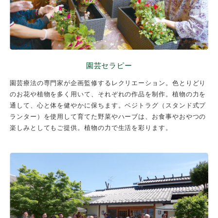
園芸セラピー
園芸療法の専門家が企画監修するレクリエーション。色とりどり
のお花や植物を多く用いて、それぞれの作品を制作。植物の力を
通して、心と体を健やかに保ちます。ベジトラグ（スタンド式プ
ランター）を使用して育てた野菜やハーブは、お食事やおやつの
楽しみとしてもご提供。植物の力で生活を彩ります。