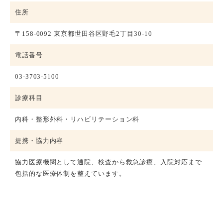
住所
〒158-0092 東京都世田谷区野毛2丁目30-10
電話番号
03-3703-5100
診療科目
内科・整形外科・リハビリテーション科
提携・協力内容
協力医療機関として通院、検査から救急診療、入院対応まで
包括的な医療体制を整えています。