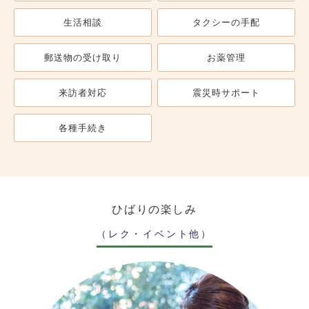
生活相談
タクシーの手配
郵送物の受け取り
お薬管理
来訪者対応
震災時サポート
各種手続き
ひばりの楽しみ
（レク・イベント他）