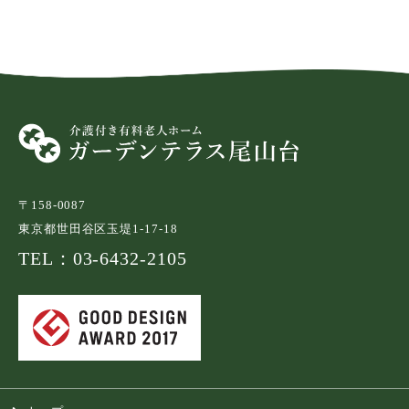
〒158-0087
東京都世田谷区玉堤1-17-18
TEL：03-6432-2105