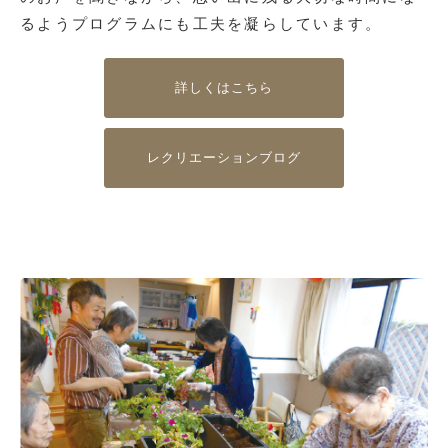
るようプログラムにも工夫を凝らしています。
詳しくはこちら
レクリエーションブログ