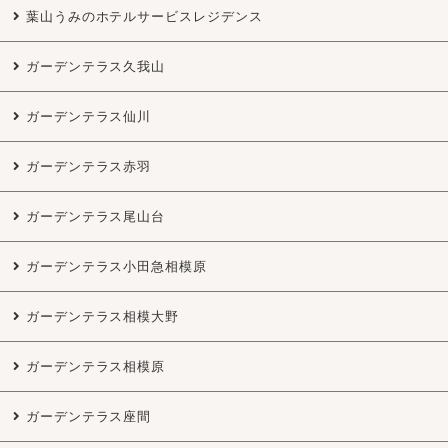
葉山うみのホテルサービスレジデンス
ガーデンテラス久我山
ガーデンテラス仙川
ガーデンテラス赤羽
ガーデンテラス尾山台
ガーデンテラス小田急相模原
ガーデンテラス相模大野
ガーデンテラス相模原
ガーデンテラス座間