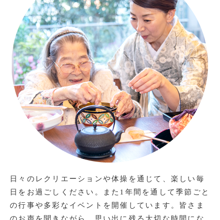
日々のレクリエーションや体操を通じて、楽しい毎
日をお過ごしください。また1年間を通して季節ごと
の行事や多彩なイベントを開催しています。皆さま
のお声を聞きながら、思い出に残る大切な時間にな