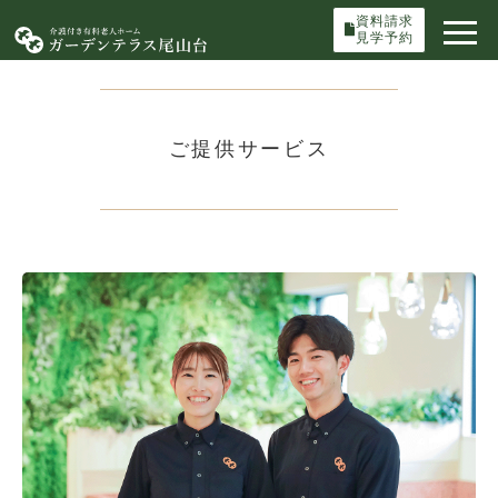
資料請求
見学予約
ご提供サービス