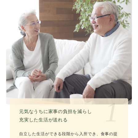
1
元気なうちに家事の負担を減らし
充実した生活が送れる
自立した生活ができる段階から入所でき、食事の提