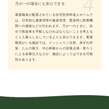
4
万が一の場合にも安心できる
看護職員が配置されている住宅型有料老人ホームで
は、日常的な健康管理や服薬管理、緊急時に医療機
関への連絡などが行われます。万が一のときに、自
分で救急車を手配しなければならないことを考える
と１人暮らしをしているよりも安心できます。看護
職員がいる施設では、インシュリン注射、床ずれ対
策、たんの吸引、中心静脈からの栄養点滴・胃ろう
による栄養注入などが、施設によってはできる可能
性があります。