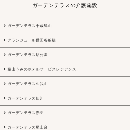
ガーデンテラスの介護施設
ガーデンテラス千歳烏山
グランジュール世田谷船橋
ガーデンテラス砧公園
葉山うみのホテルサービスレジデンス
ガーデンテラス久我山
ガーデンテラス仙川
ガーデンテラス赤羽
ガーデンテラス尾山台