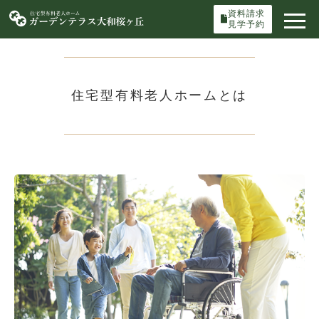
資料請求
見学予約
住宅型有料老人ホームとは