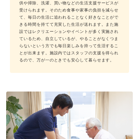
供や掃除、洗濯、買い物などの生活支援サービスが
受けられます。そのため食事や家事の負担を減らせ
て、毎日の生活に追われることなく好きなことがで
きる時間を持てて充実した生活が送れます。また施
設ではレクリエーションやイベントが多く実施され
ているため、自立しているが、やることがなくつま
らないという方でも毎日楽しみを持って生活するこ
とが出来ます。施設内ではスタッフの支援を得られ
るので、万が一のときでも安心して暮らせます。