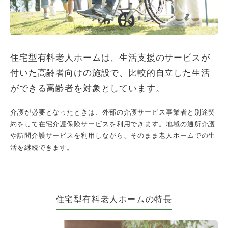
住宅型有料老人ホームは、
生活支援のサービスが
付いた高齢者向けの施設で、
比較的自立した生活
ができる高齢者を対象としています。
介護が必要となったときは、外部の介護サービス事業者と別途契
約をして在宅介護保険サービスを利用できます。地域の通所介護
や訪問介護サービスを利用しながら、そのまま老人ホームでの生
活を継続できます。
住宅型有料老人ホームの特長