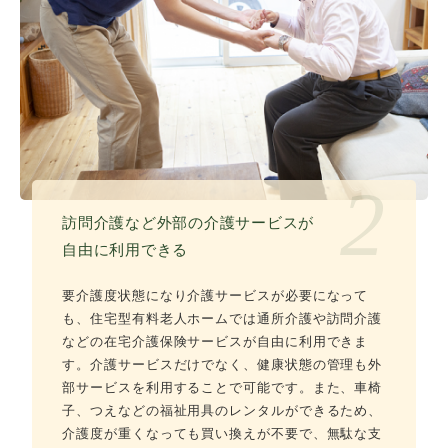
2
訪問介護など外部の介護サービスが
自由に利用できる
要介護度状態になり介護サービスが必要になって
も、住宅型有料老人ホームでは通所介護や訪問介護
などの在宅介護保険サービスが自由に利用できま
す。介護サービスだけでなく、健康状態の管理も外
部サービスを利用することで可能です。また、車椅
子、つえなどの福祉用具のレンタルができるため、
介護度が重くなっても買い換えが不要で、無駄な支