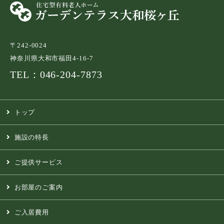
〒242-0024
神奈川県大和市福田4-16-7
TEL：046-204-7873
トップ
施設の特長
ご提供サービス
お部屋のご案内
ご入居費用