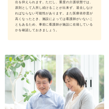
出を抑えられます。ただし、重度の介護状態では、
原則として入所し続けることが出来ず、退去しなけ
ればならない可能性があります。また医療依存度が
高くなったとき、施設によっては看護師がいないこ
ともあるため、事前に看護師が施設に在籍している
かを確認しておきましょう。