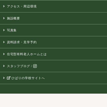
アクセス・周辺環境
施設概要
写真集
資料請求・見学予約
住宅型有料老人ホームとは
スタッフブログ
/
ひばりの学校サイトへ