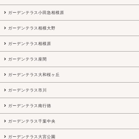
ガーデンテラス小田急相模原
ガーデンテラス相模大野
ガーデンテラス相模原
ガーデンテラス座間
ガーデンテラス大和桜ヶ丘
ガーデンテラス市川
ガーデンテラス南行徳
ガーデンテラス千葉中央
ガーデンテラス大宮公園