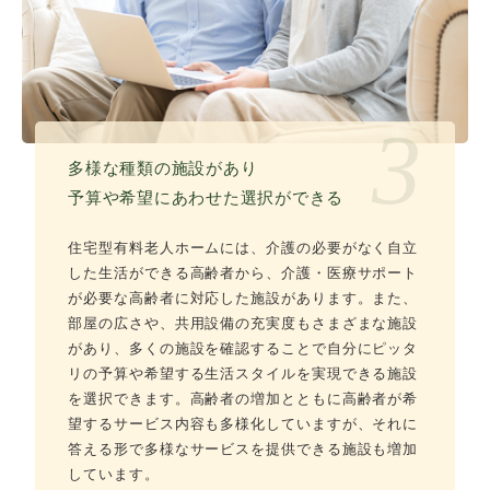
3
多様な種類の施設があり
予算や希望にあわせた選択ができる
住宅型有料老人ホームには、介護の必要がなく自立
した生活ができる高齢者から、介護・医療サポート
が必要な高齢者に対応した施設があります。また、
部屋の広さや、共用設備の充実度もさまざまな施設
があり、多くの施設を確認することで自分にピッタ
リの予算や希望する生活スタイルを実現できる施設
を選択できます。高齢者の増加とともに高齢者が希
望するサービス内容も多様化していますが、それに
答える形で多様なサービスを提供できる施設も増加
しています。