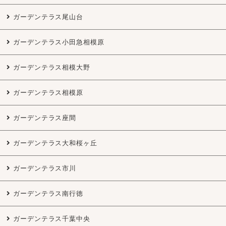
ガーデンテラス尾山台
ガーデンテラス小田急相模原
ガーデンテラス相模大野
ガーデンテラス相模原
ガーデンテラス座間
ガーデンテラス大和桜ヶ丘
ガーデンテラス市川
ガーデンテラス南行徳
ガーデンテラス千葉中央