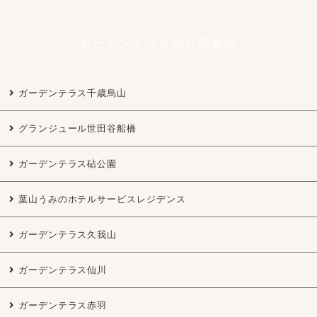
ガーデンテラスの介護施設
ガーデンテラス千歳烏山
グランジュール世田谷船橋
ガーデンテラス砧公園
葉山うみのホテルサービスレジデンス
ガーデンテラス久我山
ガーデンテラス仙川
ガーデンテラス赤羽