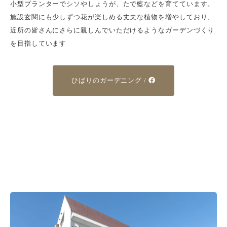
小型プランターでシソやしょうが、たで藍などを育てています。
施設玄関にも少しずつ花が楽しめる丈夫な植物を増やしており、
近所の皆さんにさらに親しんでいただけるようなガーデンづくり
を目指しています
ひばりのガーデニング /