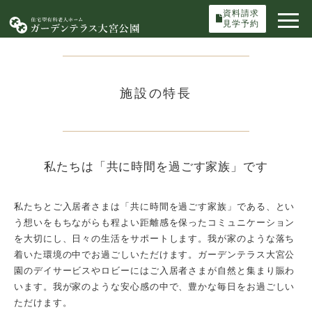
資料請求
見学予約
施設の特長
私たちは「共に時間を過ごす家族」です
私たちとご入居者さまは「共に時間を過ごす家族」である、とい
う想いをもちながらも程よい距離感を保ったコミュニケーション
を大切にし、日々の生活をサポートします。我が家のような落ち
着いた環境の中でお過ごしいただけます。ガーデンテラス大宮公
園のデイサービスやロビーにはご入居者さまが自然と集まり賑わ
います。我が家のような安心感の中で、豊かな毎日をお過ごしい
ただけます。