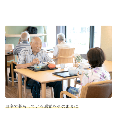
自宅で暮らしている感覚をそのままに