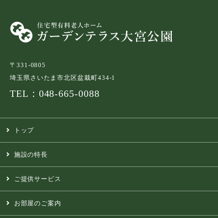
〒331-0805
埼玉県さいたま市北区盆栽町434-1
TEL：048-665-0088
トップ
施設の特長
ご提供サービス
お部屋のご案内