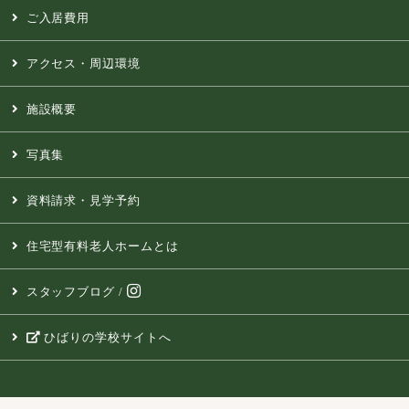
ご入居費用
アクセス・周辺環境
施設概要
写真集
資料請求・見学予約
住宅型有料老人ホームとは
スタッフブログ
/
ひばりの学校サイトへ