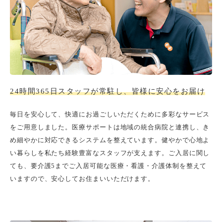
24時間365日スタッフが常駐し、皆様に安心をお届け
毎日を安心して、快適にお過ごしいただくために多彩なサービス
をご用意しました。医療サポートは地域の統合病院と連携し、き
め細やかに対応できるシステムを整えています。健やかで心地よ
い暮らしを私たち経験豊富なスタッフが支えます。ご入居に関し
ても、要介護5までご入居可能な医療・看護・介護体制を整えて
いますので、安心してお住まいいただけます。