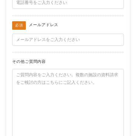
メールアドレス
必須
その他ご質問内容