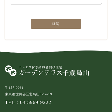
確認
〒157-0061
東京都世田谷区北烏山3-14-19
TEL：03-5969-9222