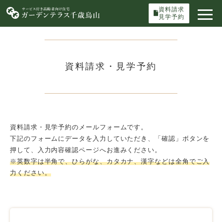
資料請求
見学予約
資料請求・見学予約
資料請求・見学予約のメールフォームです。
下記のフォームにデータを入力していただき、「確認」ボタンを
押して、入力内容確認ページへお進みください。
※英数字は半角で、ひらがな、カタカナ、漢字などは全角でご入
力ください。