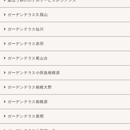
葉山うみのホテルサービスレジデンス
ガーデンテラス久我山
ガーデンテラス仙川
ガーデンテラス赤羽
ガーデンテラス尾山台
ガーデンテラス小田急相模原
ガーデンテラス相模大野
ガーデンテラス相模原
ガーデンテラス座間