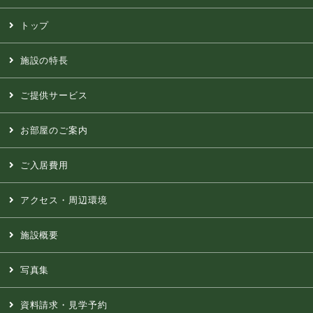
トップ
施設の特長
ご提供サービス
お部屋のご案内
ご入居費用
アクセス・周辺環境
施設概要
写真集
資料請求・見学予約