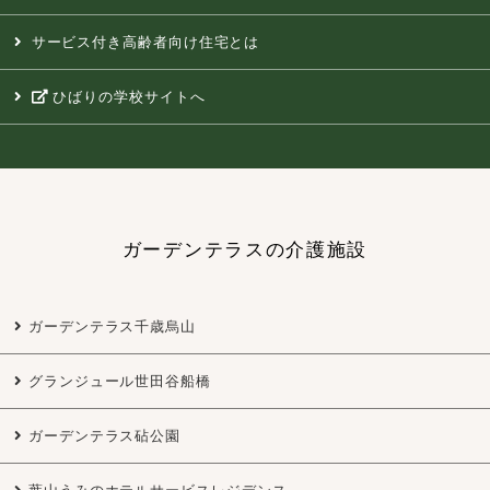
サービス付き高齢者向け住宅とは
ひばりの学校サイトへ
ガーデンテラスの介護施設
ガーデンテラス千歳烏山
グランジュール世田谷船橋
ガーデンテラス砧公園