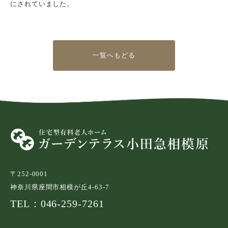
にされていました。
一覧へもどる
〒252-0001
神奈川県座間市相模が丘4-63-7
TEL：046-259-7261