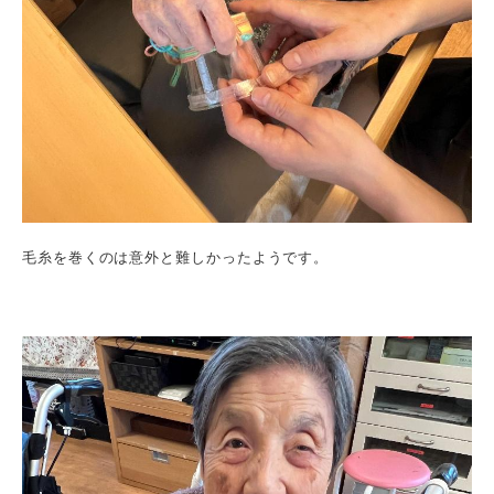
毛糸を巻くのは意外と難しかったようです。