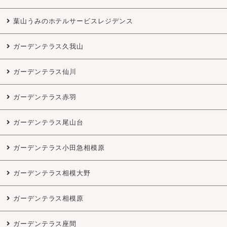
葉山うみのホテルサービスレジデンス
ガーデンテラス久我山
ガーデンテラス仙川
ガーデンテラス赤羽
ガーデンテラス尾山台
ガーデンテラス小田急相模原
ガーデンテラス相模大野
ガーデンテラス相模原
ガーデンテラス座間