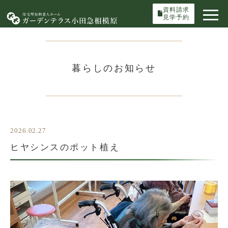
資料請求
見学予約
暮らしのお知らせ
2026.02.27
ヒヤシンスのポット植え