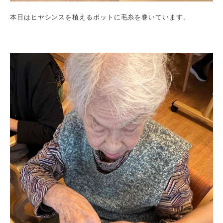
本日はヒヤシンスを植えるポットに毛糸を巻いています。