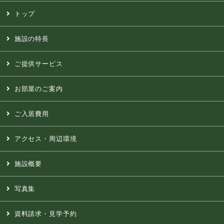
トップ
施設の特長
ご提供サービス
お部屋のご案内
ご入居費用
アクセス・周辺環境
施設概要
写真集
資料請求・見学予約