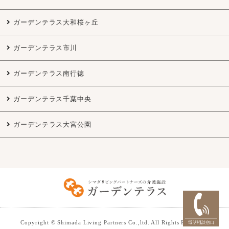
ガーデンテラス大和桜ヶ丘
ガーデンテラス市川
ガーデンテラス南行徳
ガーデンテラス千葉中央
ガーデンテラス大宮公園
Copyright © Shimada Living Partners Co.,ltd. All Rights Reserved.