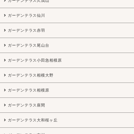
ガーデンテラス久我山
ガーデンテラス仙川
ガーデンテラス赤羽
ガーデンテラス尾山台
ガーデンテラス小田急相模原
ガーデンテラス相模大野
ガーデンテラス相模原
ガーデンテラス座間
ガーデンテラス大和桜ヶ丘