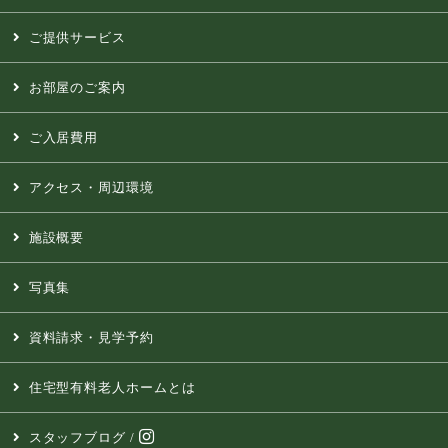
ご提供サービス
お部屋のご案内
ご入居費用
アクセス・周辺環境
施設概要
写真集
資料請求・見学予約
住宅型有料老人ホームとは
スタッフブログ
/