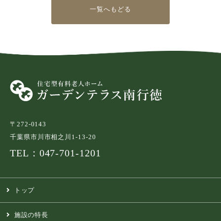
一覧へもどる
〒272-0143
千葉県市川市相之川1-13-20
TEL：047-701-1201
トップ
施設の特長