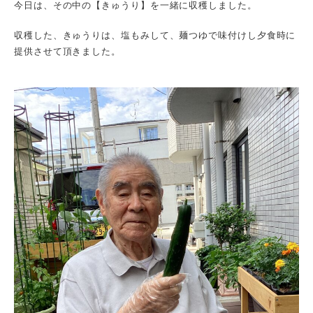
今日は、その中の【きゅうり】を一緒に収穫しました。
収穫した、きゅうりは、塩もみして、麺つゆで味付けし夕食時に
提供させて頂きました。