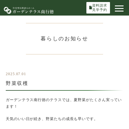
資料請求
見学予約
暮らしのお知らせ
2025.07.01
野菜収穫
ガーデンテラス南行徳のテラスでは、夏野菜がたくさん実ってい
ます！
天気のいい日が続き、野菜たちの成長も早いです。