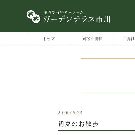
トップ
施設の特長
ご提供
2026.05.23
初夏のお散歩