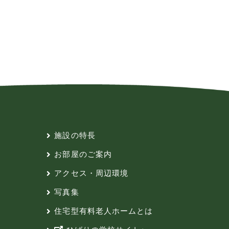
施設の特長
お部屋のご案内
アクセス・周辺環境
写真集
住宅型有料老人ホームとは