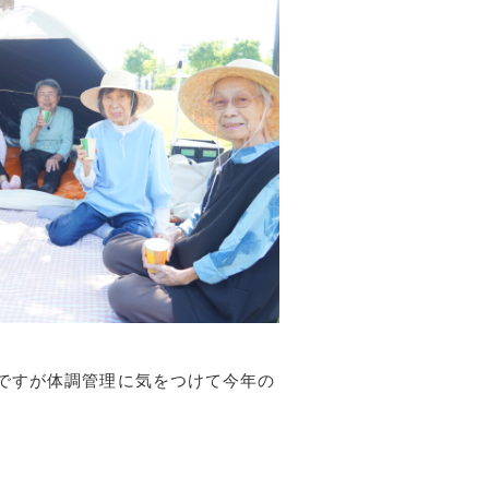
ですが体調管理に気をつけて今年の