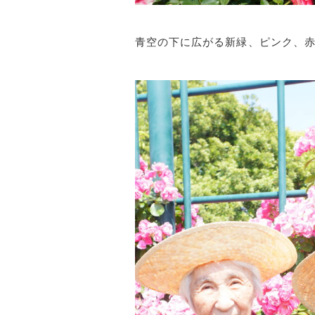
青空の下に広がる新緑、ピンク、赤