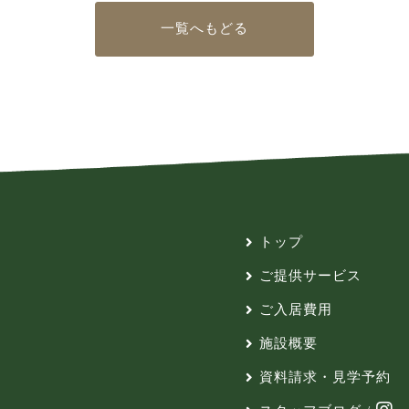
一覧へもどる
トップ
ご提供サービス
ご入居費用
施設概要
資料請求・見学予約