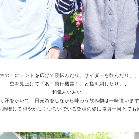
生の上にテントを広げて寝転んだり、サイダーを飲んだり、
空を見上げて「あ！飛行機雲！」と指を刺したり、、
和気あいあい
く汗をかいて、日光浴をしながら味わう飲み物は一味違いま
を満喫して和やかにくつろいでいる皆様の姿に職員一同とても