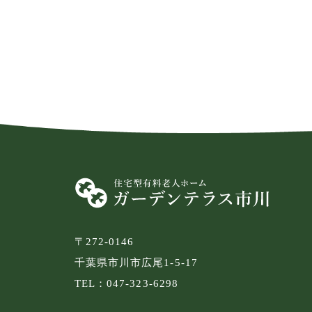
〒272-0146
千葉県市川市広尾1-5-17
TEL：047-323-6298