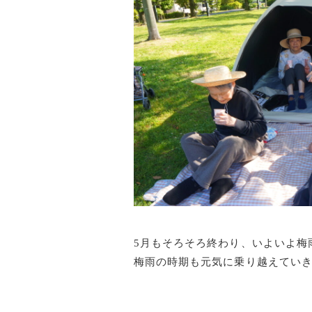
5月もそろそろ終わり、いよいよ梅
梅雨の時期も元気に乗り越えてい