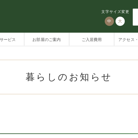
文字サイズ変更
中
大
サービス
お部屋のご案内
ご入居費用
アクセス
暮らしのお知らせ